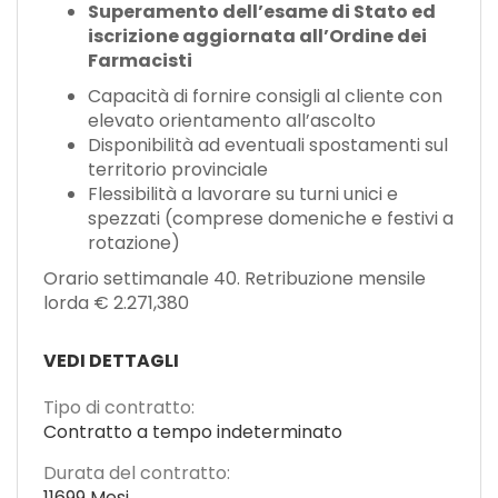
Superamento dell’esame di Stato ed
iscrizione aggiornata all’Ordine dei
Farmacisti
Capacità di fornire consigli al cliente con
elevato orientamento all’ascolto
Disponibilità ad eventuali spostamenti sul
territorio provinciale
Flessibilità a lavorare su turni unici e
spezzati (comprese domeniche e festivi a
rotazione)
Orario settimanale 40. Retribuzione mensile
lorda € 2.271,380
VEDI DETTAGLI
Tipo di contratto:
Contratto a tempo indeterminato
Durata del contratto:
11699 Mesi